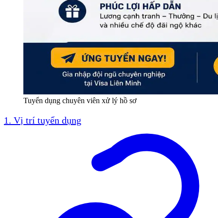
Tuyển dụng chuyên viên xử lý hồ sơ
1. Vị trí tuyển dụng