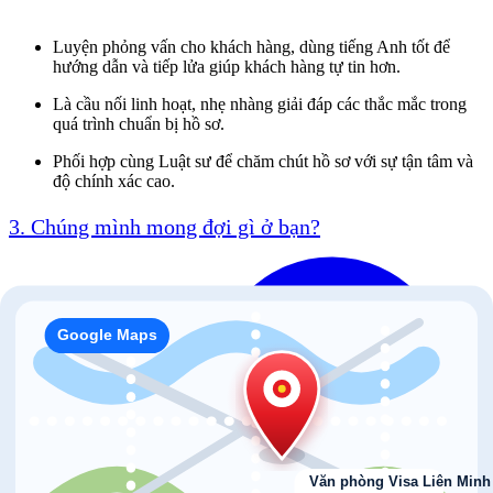
Luyện phỏng vấn cho khách hàng, dùng tiếng Anh tốt để
hướng dẫn và tiếp lửa giúp khách hàng tự tin hơn.
Là cầu nối linh hoạt, nhẹ nhàng giải đáp các thắc mắc trong
quá trình chuẩn bị hồ sơ.
Phối hợp cùng Luật sư để chăm chút hồ sơ với sự tận tâm và
độ chính xác cao.
3. Chúng mình mong đợi gì ở bạn?