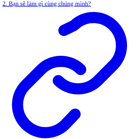
2. Bạn sẽ làm gì cùng chúng mình?