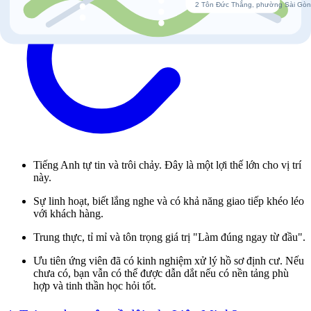
Tiếng Anh tự tin và trôi chảy. Đây là một lợi thế lớn cho vị trí
này.
Sự linh hoạt, biết lắng nghe và có khả năng giao tiếp khéo léo
với khách hàng.
Trung thực, tỉ mỉ và tôn trọng giá trị "Làm đúng ngay từ đầu".
Ưu tiên ứng viên đã có kinh nghiệm xử lý hồ sơ định cư. Nếu
chưa có, bạn vẫn có thể được dẫn dắt nếu có nền tảng phù
hợp và tinh thần học hỏi tốt.